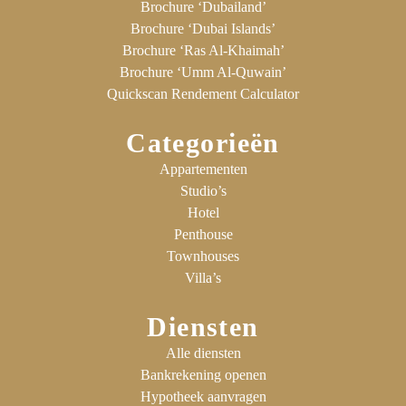
Brochure ‘Dubailand’
Brochure ‘Dubai Islands’
Brochure ‘Ras Al-Khaimah’
Brochure ‘Umm Al-Quwain’
Quickscan Rendement Calculator
Categorieën
Appartementen
Studio’s
Hotel
Penthouse
Townhouses
Villa’s
Diensten
Alle diensten
Bankrekening openen
Hypotheek aanvragen