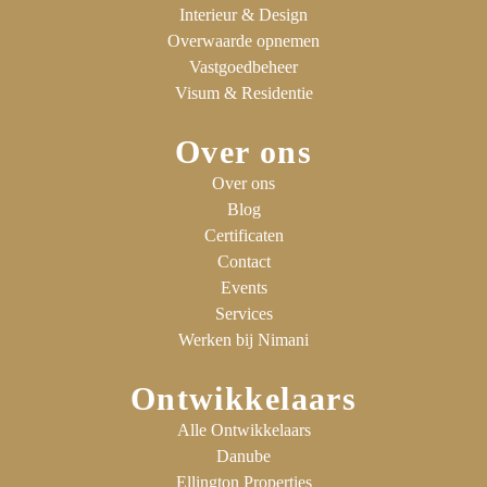
Interieur & Design
Overwaarde opnemen
Vastgoedbeheer
Visum & Residentie
Over ons
Over ons
Blog
Certificaten
Contact
Events
Services
Werken bij Nimani
Ontwikkelaars
Alle Ontwikkelaars
Danube
Ellington Properties