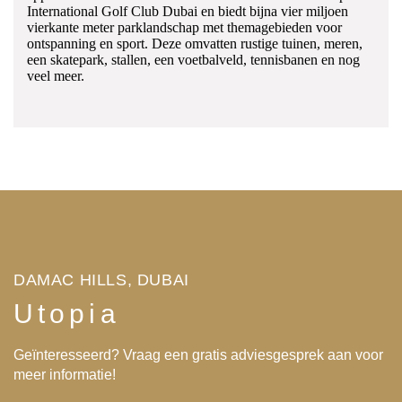
International Golf Club Dubai en biedt bijna vier miljoen
vierkante meter parklandschap met themagebieden voor
ontspanning en sport. Deze omvatten rustige tuinen, meren,
een skatepark, stallen, een voetbalveld, tennisbanen en nog
veel meer.
DAMAC HILLS, DUBAI
Utopia
Geïnteresseerd? Vraag een gratis adviesgesprek aan voor
meer informatie!