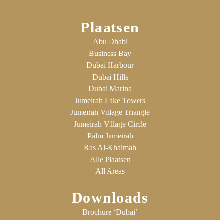
Plaatsen
Abu Dhabi
Business Bay
Dubai Harbour
Dubai Hills
Dubai Marina
Jumeirah Lake Towers
Jumeirah Village Triangle
Jumeirah Village Circle
Palm Jumeirah
Ras Al-Khaimah
Alle Plaatsen
All Areas
Downloads
Brochure ‘Dubai’