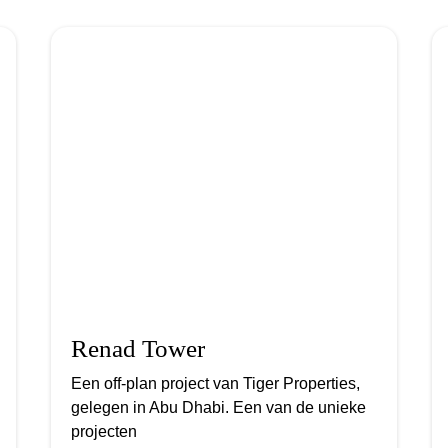
Renad Tower
Een off-plan project van Tiger Properties,
gelegen in Abu Dhabi. Een van de unieke
projecten