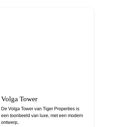
Volga Tower
De Volga Tower van Tiger Properties is
een toonbeeld van luxe, met een modern
ontwerp,