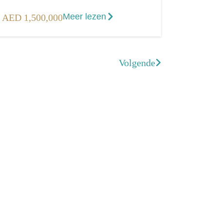
Meer lezen
AED 1,500,000
Volgende