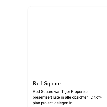
Red Square
Red Square van Tiger Properties
presenteert luxe in alle opzichten. Dit off-
plan project, gelegen in