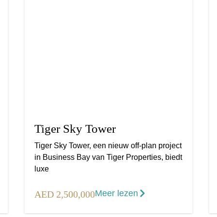
Tiger Sky Tower
Tiger Sky Tower, een nieuw off-plan project
in Business Bay van Tiger Properties, biedt
luxe
Meer lezen
AED 2,500,000