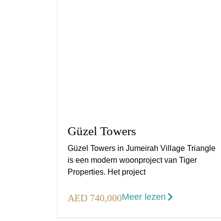
Güzel Towers
Güzel Towers in Jumeirah Village Triangle
is een modern woonproject van Tiger
Properties. Het project
Meer lezen
AED 740,000