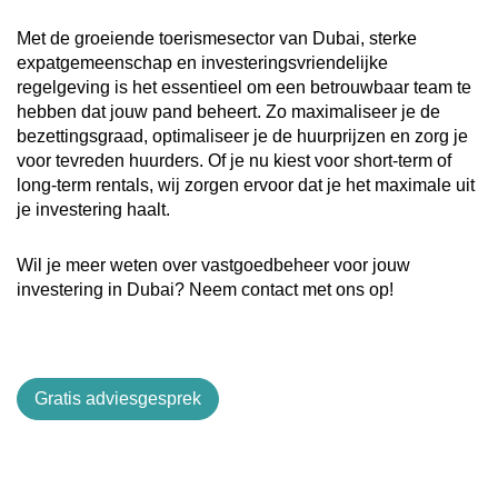
Met de groeiende toerismesector van Dubai, sterke
expatgemeenschap en investeringsvriendelijke
regelgeving is het essentieel om een betrouwbaar team te
hebben dat jouw pand beheert. Zo maximaliseer je de
bezettingsgraad, optimaliseer je de huurprijzen en zorg je
voor tevreden huurders. Of je nu kiest voor short-term of
long-term rentals, wij zorgen ervoor dat je het maximale uit
je investering haalt.
Wil je meer weten over vastgoedbeheer voor jouw
investering in Dubai? Neem contact met ons op!
Gratis adviesgesprek