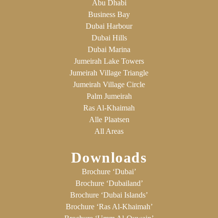
Abu Dhabi
Business Bay
Dubai Harbour
Dubai Hills
Dubai Marina
Jumeirah Lake Towers
Jumeirah Village Triangle
Jumeirah Village Circle
Palm Jumeirah
Ras Al-Khaimah
Alle Plaatsen
All Areas
Downloads
Brochure ‘Dubai’
Brochure ‘Dubailand’
Brochure ‘Dubai Islands’
Brochure ‘Ras Al-Khaimah’