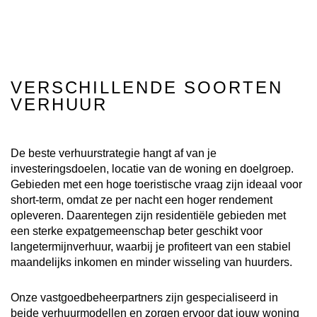
VERSCHILLENDE SOORTEN
VERHUUR
De beste verhuurstrategie hangt af van je
investeringsdoelen, locatie van de woning en doelgroep.
Gebieden met een hoge toeristische vraag zijn ideaal voor
short-term, omdat ze per nacht een hoger rendement
opleveren. Daarentegen zijn residentiële gebieden met
een sterke expatgemeenschap beter geschikt voor
langetermijnverhuur, waarbij je profiteert van een stabiel
maandelijks inkomen en minder wisseling van huurders.
Onze vastgoedbeheerpartners zijn gespecialiseerd in
beide verhuurmodellen en zorgen ervoor dat jouw woning