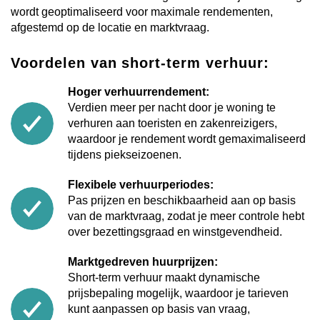
wordt geoptimaliseerd voor maximale rendementen,
afgestemd op de locatie en marktvraag.
Voordelen van short-term verhuur:
Hoger verhuurrendement:
Verdien meer per nacht door je woning te
verhuren aan toeristen en zakenreizigers,
waardoor je rendement wordt gemaximaliseerd
tijdens piekseizoenen.
Flexibele verhuurperiodes:
Pas prijzen en beschikbaarheid aan op basis
van de marktvraag, zodat je meer controle hebt
over bezettingsgraad en winstgevendheid.
Marktgedreven huurprijzen:
Short-term verhuur maakt dynamische
prijsbepaling mogelijk, waardoor je tarieven
kunt aanpassen op basis van vraag,