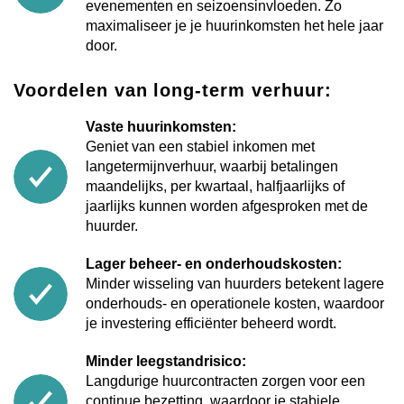
evenementen en seizoensinvloeden. Zo
maximaliseer je je huurinkomsten het hele jaar
door.
Voordelen van long-term verhuur:
Vaste huurinkomsten:
Geniet van een stabiel inkomen met
langetermijnverhuur, waarbij betalingen
maandelijks, per kwartaal, halfjaarlijks of
jaarlijks kunnen worden afgesproken met de
huurder.
Lager beheer- en onderhoudskosten:
Minder wisseling van huurders betekent lagere
onderhouds- en operationele kosten, waardoor
je investering efficiënter beheerd wordt.
Minder leegstandrisico:
Langdurige huurcontracten zorgen voor een
continue bezetting, waardoor je stabiele