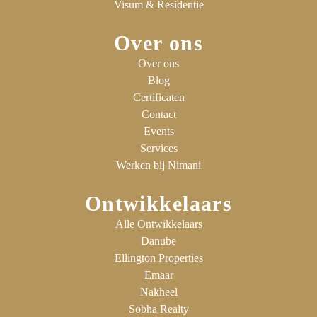
Visum & Residentie
Over ons
Over ons
Blog
Certificaten
Contact
Events
Services
Werken bij Nimani
Ontwikkelaars
Alle Ontwikkelaars
Danube
Ellington Properties
Emaar
Nakheel
Sobha Realty