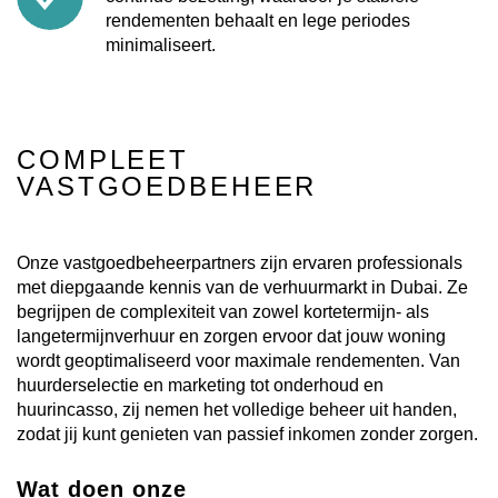
rendementen behaalt en lege periodes
minimaliseert.
COMPLEET
VASTGOEDBEHEER
Onze vastgoedbeheerpartners zijn ervaren professionals
met diepgaande kennis van de verhuurmarkt in Dubai. Ze
begrijpen de complexiteit van zowel kortetermijn- als
langetermijnverhuur en zorgen ervoor dat jouw woning
wordt geoptimaliseerd voor maximale rendementen. Van
huurderselectie en marketing tot onderhoud en
huurincasso, zij nemen het volledige beheer uit handen,
zodat jij kunt genieten van passief inkomen zonder zorgen.
Wat doen onze