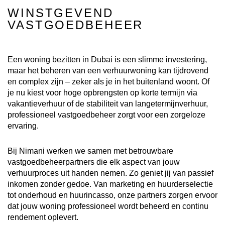
WINSTGEVEND
VASTGOEDBEHEER
Een woning bezitten in Dubai is een slimme investering,
maar het beheren van een verhuurwoning kan tijdrovend
en complex zijn – zeker als je in het buitenland woont. Of
je nu kiest voor hoge opbrengsten op korte termijn via
vakantieverhuur of de stabiliteit van langetermijnverhuur,
professioneel vastgoedbeheer zorgt voor een zorgeloze
ervaring.
Bij Nimani werken we samen met betrouwbare
vastgoedbeheerpartners die elk aspect van jouw
verhuurproces uit handen nemen. Zo geniet jij van passief
inkomen zonder gedoe. Van marketing en huurderselectie
tot onderhoud en huurincasso, onze partners zorgen ervoor
dat jouw woning professioneel wordt beheerd en continu
rendement oplevert.