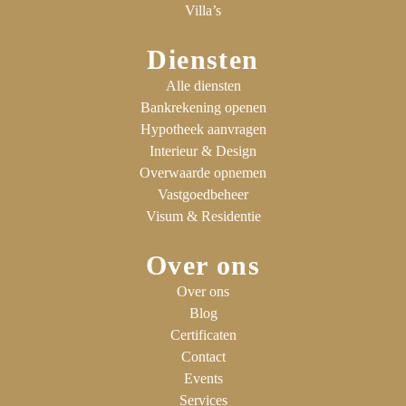
Villa’s
Diensten
Alle diensten
Bankrekening openen
Hypotheek aanvragen
Interieur & Design
Overwaarde opnemen
Vastgoedbeheer
Visum & Residentie
Over ons
Over ons
Blog
Certificaten
Contact
Events
Services