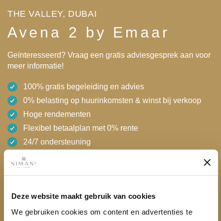
THE VALLEY, DUBAI
Avena 2 by Emaar
Geïnteresseerd? Vraag een gratis adviesgesprek aan voor
meer informatie!
100% gratis begeleiding en advies
0% belasting op huurinkomsten & winst bij verkoop
Hoge rendementen
Flexibel betaalplan met 0% rente
24/7 ondersteuning
AED 4,370,000
Gratis adviesgesprek
Download brochure
Deze website maakt gebruik van cookies
We gebruiken cookies om content en advertenties te