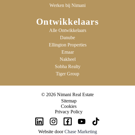
Werken bij Nimani
Ontwikkelaars
Alle Ontwikkelaars
Danube
Ellington Properties
Emaar
Nakheel
Sobha Realty
Tiger Group
© 2026 Nimani Real Estate
Sitemap
Cookies
Privacy Policy
Website door
Chase Marketing