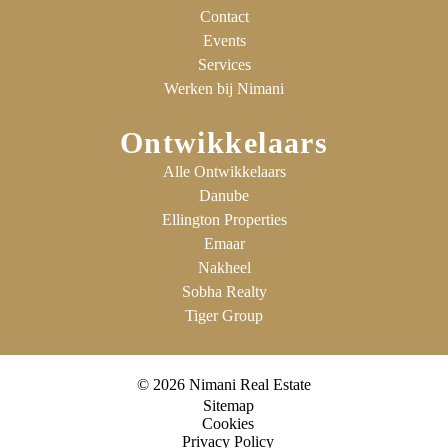
Contact
Events
Services
Werken bij Nimani
Ontwikkelaars
Alle Ontwikkelaars
Danube
Ellington Properties
Emaar
Nakheel
Sobha Realty
Tiger Group
© 2026 Nimani Real Estate
Sitemap
Cookies
Privacy Policy