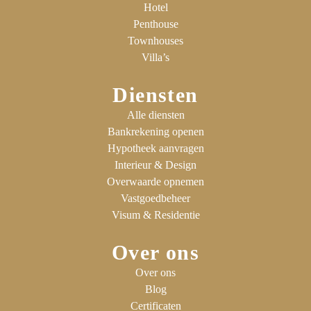
Hotel
Penthouse
Townhouses
Villa’s
Diensten
Alle diensten
Bankrekening openen
Hypotheek aanvragen
Interieur & Design
Overwaarde opnemen
Vastgoedbeheer
Visum & Residentie
Over ons
Over ons
Blog
Certificaten