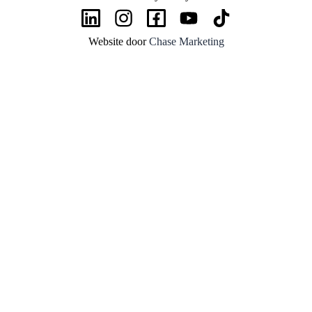
Website door
Chase Marketing