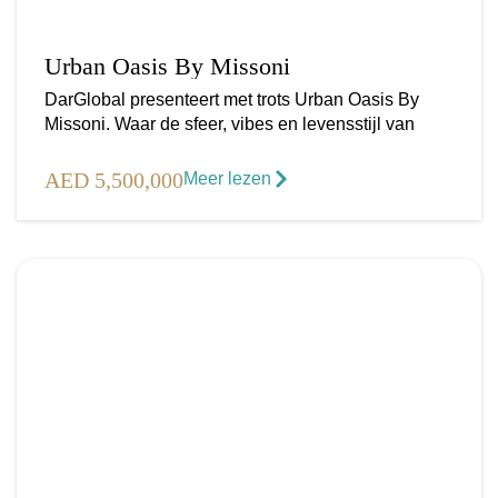
Urban Oasis By Missoni
DarGlobal presenteert met trots Urban Oasis By
Missoni. Waar de sfeer, vibes en levensstijl van
AED 5,500,000
Meer lezen