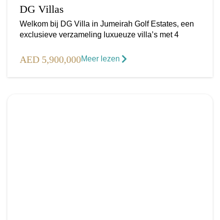
DG Villas
Welkom bij DG Villa in Jumeirah Golf Estates, een
exclusieve verzameling luxueuze villa’s met 4
AED 5,900,000
Meer lezen