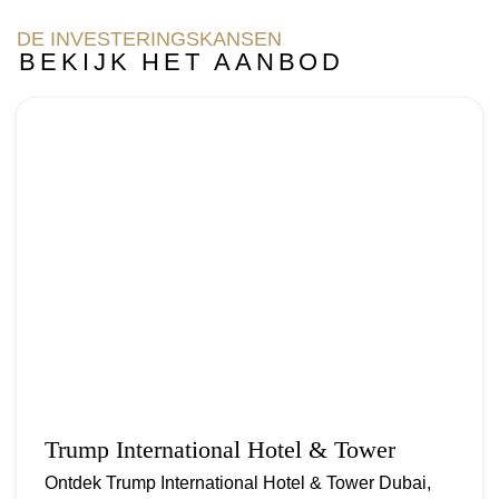
DE INVESTERINGSKANSEN
BEKIJK HET AANBOD
Trump International Hotel & Tower
Ontdek Trump International Hotel & Tower Dubai,