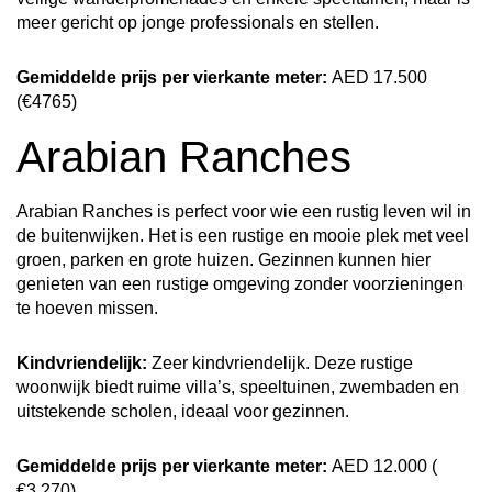
meer gericht op jonge professionals en stellen.
Gemiddelde prijs per vierkante meter:
AED 17.500
(€4765)
Arabian Ranches
Arabian Ranches is perfect voor wie een rustig leven wil in
de buitenwijken. Het is een rustige en mooie plek met veel
groen, parken en grote huizen. Gezinnen kunnen hier
genieten van een rustige omgeving zonder voorzieningen
te hoeven missen.
Kindvriendelijk:
Zeer kindvriendelijk. Deze rustige
woonwijk biedt ruime villa’s, speeltuinen, zwembaden en
uitstekende scholen, ideaal voor gezinnen.
Gemiddelde prijs per vierkante meter:
AED 12.000 (
€3.270)