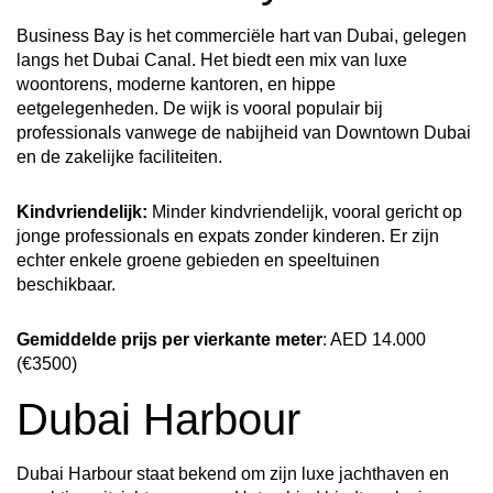
Business Bay is het commerciële hart van Dubai, gelegen
langs het Dubai Canal. Het biedt een mix van luxe
woontorens, moderne kantoren, en hippe
eetgelegenheden. De wijk is vooral populair bij
professionals vanwege de nabijheid van Downtown Dubai
en de zakelijke faciliteiten.
Kindvriendelijk:
Minder kindvriendelijk, vooral gericht op
jonge professionals en expats zonder kinderen. Er zijn
echter enkele groene gebieden en speeltuinen
beschikbaar.
Gemiddelde prijs per vierkante meter
: AED 14.000
(€3500)
Dubai Harbour
Dubai Harbour staat bekend om zijn luxe jachthaven en