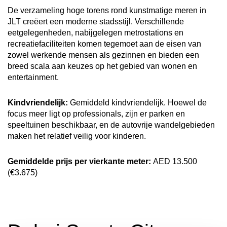
De verzameling hoge torens rond kunstmatige meren in
JLT creëert een moderne stadsstijl. Verschillende
eetgelegenheden, nabijgelegen metrostations en
recreatiefaciliteiten komen tegemoet aan de eisen van
zowel werkende mensen als gezinnen en bieden een
breed scala aan keuzes op het gebied van wonen en
entertainment.
Kindvriendelijk:
Gemiddeld kindvriendelijk. Hoewel de
focus meer ligt op professionals, zijn er parken en
speeltuinen beschikbaar, en de autovrije wandelgebieden
maken het relatief veilig voor kinderen.
Gemiddelde prijs per vierkante meter:
AED 13.500
(€3.675)