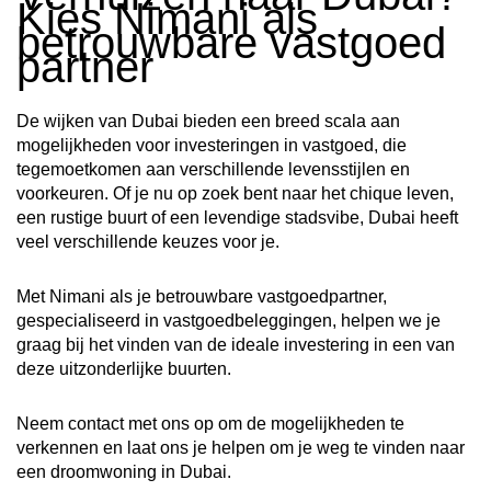
Kies Nimani als
betrouwbare vastgoed
partner
De wijken van Dubai bieden een breed scala aan
mogelijkheden voor investeringen in vastgoed, die
tegemoetkomen aan verschillende levensstijlen en
voorkeuren. Of je nu op zoek bent naar het chique leven,
een rustige buurt of een levendige stadsvibe, Dubai heeft
veel verschillende keuzes voor je.
Met Nimani als je betrouwbare vastgoedpartner,
gespecialiseerd in vastgoedbeleggingen, helpen we je
graag bij het vinden van de ideale investering in een van
deze uitzonderlijke buurten.
Neem contact met ons op om de mogelijkheden te
verkennen en laat ons je helpen om je weg te vinden naar
een droomwoning in Dubai.