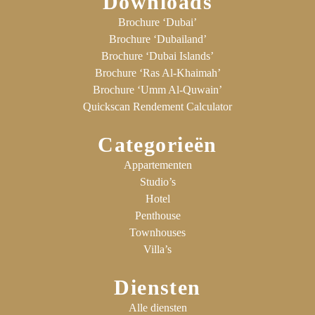
Downloads
Brochure ‘Dubai’
Brochure ‘Dubailand’
Brochure ‘Dubai Islands’
Brochure ‘Ras Al-Khaimah’
Brochure ‘Umm Al-Quwain’
Quickscan Rendement Calculator
Categorieën
Appartementen
Studio’s
Hotel
Penthouse
Townhouses
Villa’s
Diensten
Alle diensten