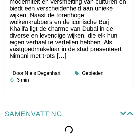
moderniteit en versmelting van culturen en
biedt een verscheidenheid aan unieke
wijken. Naast de torenhoge
wolkenkrabbers en de iconische Burj
Khalifa ligt de charme van Dubai in de
diverse en levendige wijken, die elk hun
eigen verhaal te vertellen hebben. Als
vastgoedmakelaar in de stad presenteert
Nimani met trots […]
Door
Niels Degenhart
Gebieden
3 min
SAMENVATTING