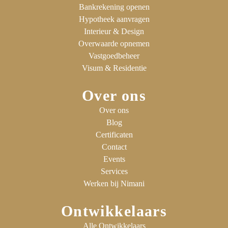
Bankrekening openen
Hypotheek aanvragen
Interieur & Design
Overwaarde opnemen
Vastgoedbeheer
Visum & Residentie
Over ons
Over ons
Blog
Certificaten
Contact
Events
Services
Werken bij Nimani
Ontwikkelaars
Alle Ontwikkelaars