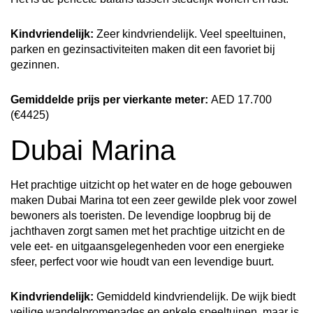
Kindvriendelijk:
Zeer kindvriendelijk. Veel speeltuinen,
parken en gezinsactiviteiten maken dit een favoriet bij
gezinnen.
Gemiddelde prijs per vierkante meter:
AED 17.700
(€4425)
Dubai Marina
Het prachtige uitzicht op het water en de hoge gebouwen
maken Dubai Marina tot een zeer gewilde plek voor zowel
bewoners als toeristen. De levendige loopbrug bij de
jachthaven zorgt samen met het prachtige uitzicht en de
vele eet- en uitgaansgelegenheden voor een energieke
sfeer, perfect voor wie houdt van een levendige buurt.
Kindvriendelijk:
Gemiddeld kindvriendelijk. De wijk biedt
veilige wandelpromenades en enkele speeltuinen, maar is