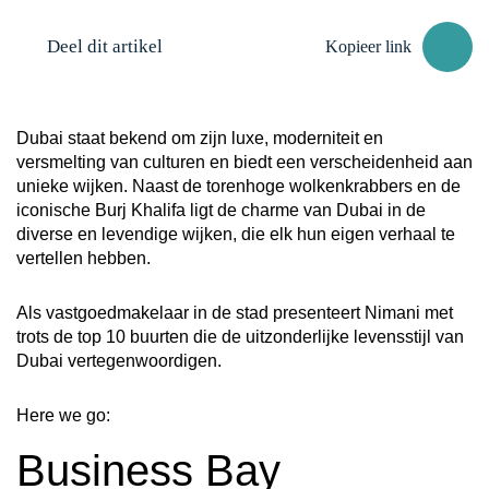
Deel dit artikel
Kopieer link
Dubai staat bekend om zijn luxe, moderniteit en
versmelting van culturen en biedt een verscheidenheid aan
unieke wijken. Naast de torenhoge wolkenkrabbers en de
iconische Burj Khalifa ligt de charme van Dubai in de
diverse en levendige wijken, die elk hun eigen verhaal te
vertellen hebben.
Als vastgoedmakelaar in de stad presenteert Nimani met
trots de top 10 buurten die de uitzonderlijke levensstijl van
Dubai vertegenwoordigen.
Here we go:
Business Bay