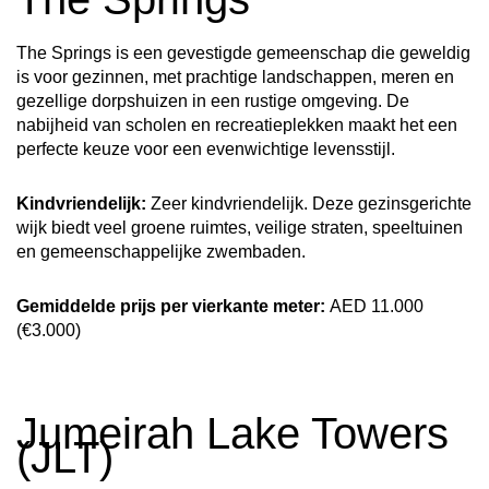
The Springs is een gevestigde gemeenschap die geweldig
is voor gezinnen, met prachtige landschappen, meren en
gezellige dorpshuizen in een rustige omgeving. De
nabijheid van scholen en recreatieplekken maakt het een
perfecte keuze voor een evenwichtige levensstijl.
Kindvriendelijk:
Zeer kindvriendelijk. Deze gezinsgerichte
wijk biedt veel groene ruimtes, veilige straten, speeltuinen
en gemeenschappelijke zwembaden.
Gemiddelde prijs per vierkante meter:
AED 11.000
(€3.000)
Jumeirah Lake Towers
(JLT)