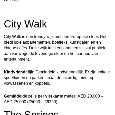
City Walk
City Walk is een trendy wijk met een Europese sfeer. Het
biedt luxe appartementen, boetieks, kunstgalerijen en
chique cafés. Deze wijk trekt een jong en stijlvol publiek
aan vanwege de levendige sfeer en het aanbod van
entertainment.
Kindvriendelijk:
Gemiddeld kindvriendelijk. Er zijn enkele
speeltuinen en parken, maar de focus ligt meer op
volwassenen en koppels.
Gemiddelde prijs per vierkante meter:
AED 20.000 –
AED 25.000 (€5000 – €6250)
The Springs