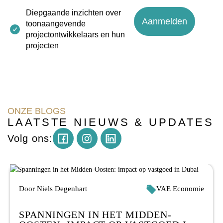
Diepgaande inzichten over
toonaangevende
projectontwikkelaars en hun
projecten
ONZE BLOGS
LAATSTE NIEUWS & UPDATES
Instagram
Volg ons:
Door Niels Degenhart
VAE Economie
SPANNINGEN IN HET MIDDEN-