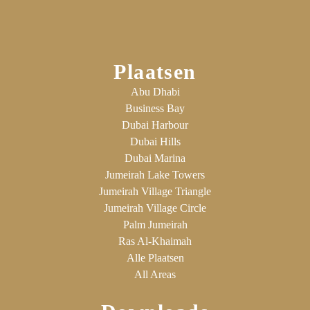
Plaatsen
Abu Dhabi
Business Bay
Dubai Harbour
Dubai Hills
Dubai Marina
Jumeirah Lake Towers
Jumeirah Village Triangle
Jumeirah Village Circle
Palm Jumeirah
Ras Al-Khaimah
Alle Plaatsen
All Areas