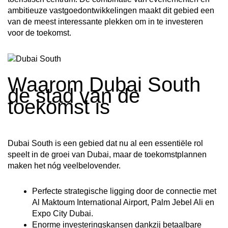
ambitieuze vastgoedontwikkelingen maakt dit gebied een
van de meest interessante plekken om in te investeren
voor de toekomst.
Waarom Dubai South
de stad van de
toekomst is
Dubai South is een gebied dat nu al een essentiële rol
speelt in de groei van Dubai, maar de toekomstplannen
maken het nóg veelbelovender.
Perfecte strategische ligging door de connectie met
Al Maktoum International Airport, Palm Jebel Ali en
Expo City Dubai.
Enorme investeringskansen dankzij betaalbare