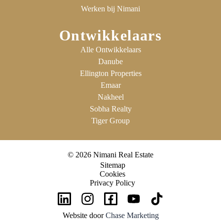
Werken bij Nimani
Ontwikkelaars
Alle Ontwikkelaars
Danube
Ellington Properties
Emaar
Nakheel
Sobha Realty
Tiger Group
© 2026 Nimani Real Estate
Sitemap
Cookies
Privacy Policy
Website door
Chase Marketing