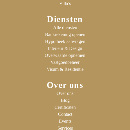
Villa’s
Diensten
Alle diensten
Bankrekening openen
Hypotheek aanvragen
Interieur & Design
Overwaarde opnemen
Vastgoedbeheer
Visum & Residentie
Over ons
Over ons
Blog
Certificaten
Contact
Events
Services