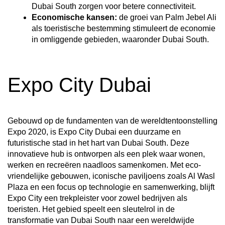
Dubai South zorgen voor betere connectiviteit.
Economische kansen:
de groei van Palm Jebel Ali
als toeristische bestemming stimuleert de economie
in omliggende gebieden, waaronder Dubai South.
Expo City Dubai
Gebouwd op de fundamenten van de wereldtentoonstelling
Expo 2020, is Expo City Dubai een duurzame en
futuristische stad in het hart van Dubai South. Deze
innovatieve hub is ontworpen als een plek waar wonen,
werken en recreëren naadloos samenkomen. Met eco-
vriendelijke gebouwen, iconische paviljoens zoals Al Wasl
Plaza en een focus op technologie en samenwerking, blijft
Expo City een trekpleister voor zowel bedrijven als
toeristen. Het gebied speelt een sleutelrol in de
transformatie van Dubai South naar een wereldwijde