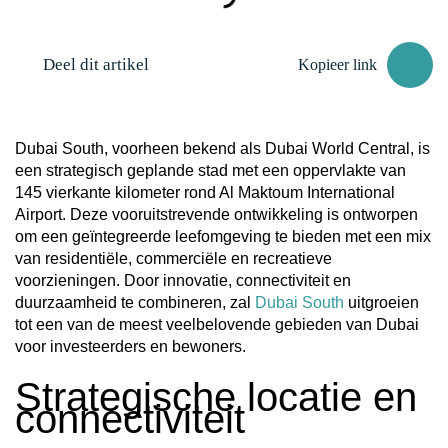
Deel dit artikel
Kopieer link
Dubai South, voorheen bekend als Dubai World Central, is
een strategisch geplande stad met een oppervlakte van
145 vierkante kilometer rond Al Maktoum International
Airport. Deze vooruitstrevende ontwikkeling is ontworpen
om een geïntegreerde leefomgeving te bieden met een mix
van residentiële, commerciële en recreatieve
voorzieningen. Door innovatie, connectiviteit en
duurzaamheid te combineren, zal
Dubai South
uitgroeien
tot een van de meest veelbelovende gebieden van Dubai
voor investeerders en bewoners.
Strategische locatie en
connectiviteit