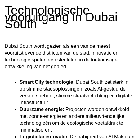
Technologische
vooruitgang in Dubai
South
Dubai South wordt gezien als een van de meest
vooruitstrevende districten van de stad. Innovatie en
technologie spelen een sleutelrol in de toekomstige
ontwikkeling van het gebied.
Smart City technologie:
Dubai South zet sterk in
op slimme stadsoplossingen, zoals AI-gestuurde
verkeersbeheer, slimme straatverlichting en digitale
infrastructuur.
Duurzame energie:
Projecten worden ontwikkeld
met zonne-energie en andere milieuvriendelijke
technologieën om de ecologische voetafdruk te
minimaliseren.
Logistieke innovatie:
De nabijheid van Al Maktoum