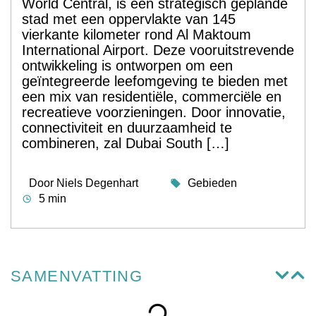
World Central, is een strategisch geplande
stad met een oppervlakte van 145
vierkante kilometer rond Al Maktoum
International Airport. Deze vooruitstrevende
ontwikkeling is ontworpen om een
geïntegreerde leefomgeving te bieden met
een mix van residentiële, commerciële en
recreatieve voorzieningen. Door innovatie,
connectiviteit en duurzaamheid te
combineren, zal Dubai South […]
Door
Niels Degenhart
Gebieden
5 min
SAMENVATTING