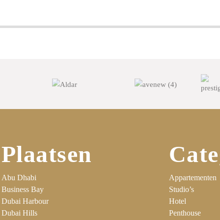
Plaatsen
Cate
Abu Dhabi
Appartementen
Business Bay
Studio’s
Dubai Harbour
Hotel
Dubai Hills
Penthouse