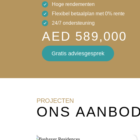
Hoge rendementen
Flexibel betaalplan met 0% rente
24/7 ondersteuning
AED 589,000
Gratis adviesgesprek
PROJECTEN
ONS AANBOD