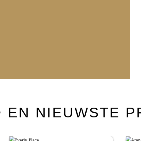
 EN NIEUWSTE 