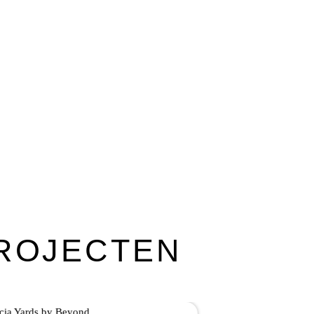
PROJECTEN