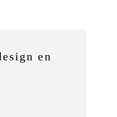
design en