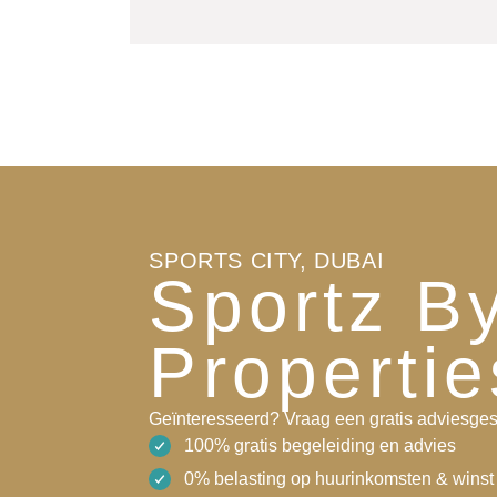
SPORTS CITY, DUBAI
Sportz B
Propertie
Geïnteresseerd? Vraag een gratis adviesges
100% gratis begeleiding en advies
0% belasting op huurinkomsten & winst 