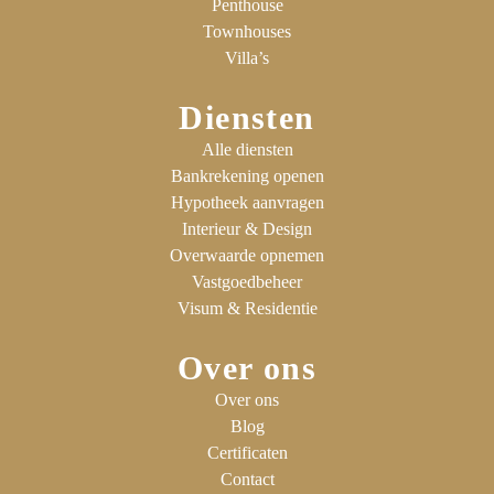
Penthouse
Townhouses
Villa’s
Diensten
Alle diensten
Bankrekening openen
Hypotheek aanvragen
Interieur & Design
Overwaarde opnemen
Vastgoedbeheer
Visum & Residentie
Over ons
Over ons
Blog
Certificaten
Contact