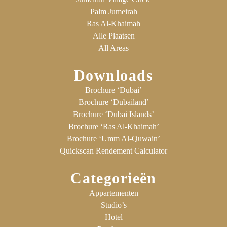
Palm Jumeirah
Ras Al-Khaimah
Alle Plaatsen
All Areas
Downloads
Brochure ‘Dubai’
Brochure ‘Dubailand’
Brochure ‘Dubai Islands’
Brochure ‘Ras Al-Khaimah’
Brochure ‘Umm Al-Quwain’
Quickscan Rendement Calculator
Categorieën
Appartementen
Studio’s
Hotel