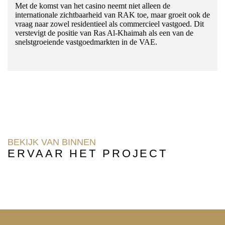
Met de komst van het casino neemt niet alleen de
internationale zichtbaarheid van RAK toe, maar groeit ook de
vraag naar zowel residentieel als commercieel vastgoed. Dit
verstevigt de positie van Ras Al-Khaimah als een van de
snelstgroeiende vastgoedmarkten in de VAE.
BEKIJK VAN BINNEN
ERVAAR HET PROJECT