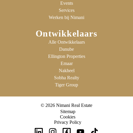
Events
Services
Werken bij Nimani
Ontwikkelaars
Alle Ontwikkelaars
Danube
Ellington Properties
Emaar
Nakheel
Sobha Realty
Tiger Group
© 2026 Nimani Real Estate
Sitemap
Cookies
Privacy Policy