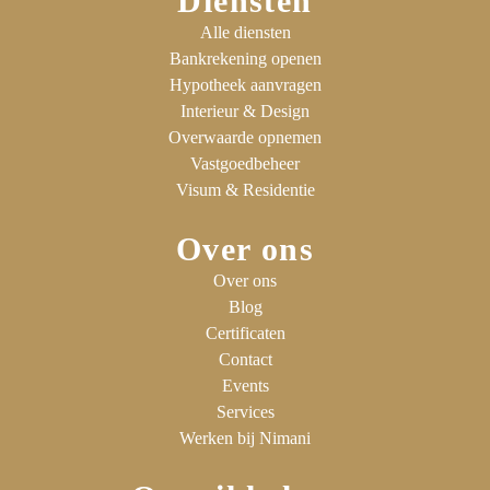
Diensten
Alle diensten
Bankrekening openen
Hypotheek aanvragen
Interieur & Design
Overwaarde opnemen
Vastgoedbeheer
Visum & Residentie
Over ons
Over ons
Blog
Certificaten
Contact
Events
Services
Werken bij Nimani