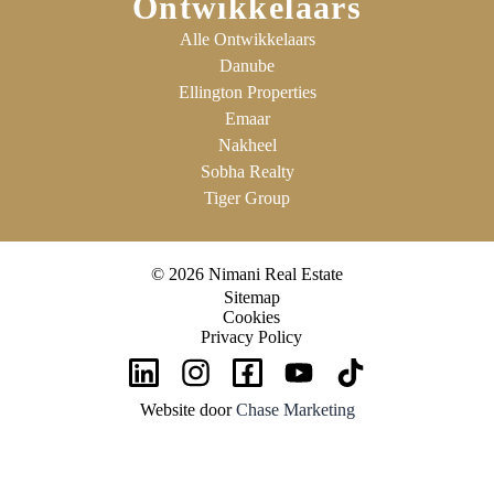
Ontwikkelaars
Alle Ontwikkelaars
Danube
Ellington Properties
Emaar
Nakheel
Sobha Realty
Tiger Group
© 2026 Nimani Real Estate
Sitemap
Cookies
Privacy Policy
Website door
Chase Marketing