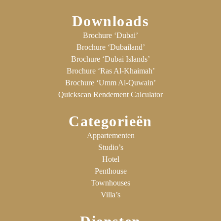
Downloads
Brochure ‘Dubai’
Brochure ‘Dubailand’
Brochure ‘Dubai Islands’
Brochure ‘Ras Al-Khaimah’
Brochure ‘Umm Al-Quwain’
Quickscan Rendement Calculator
Categorieën
Appartementen
Studio’s
Hotel
Penthouse
Townhouses
Villa’s