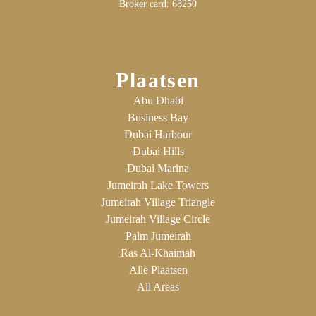
Broker card: 68250
Plaatsen
Abu Dhabi
Business Bay
Dubai Harbour
Dubai Hills
Dubai Marina
Jumeirah Lake Towers
Jumeirah Village Triangle
Jumeirah Village Circle
Palm Jumeirah
Ras Al-Khaimah
Alle Plaatsen
All Areas