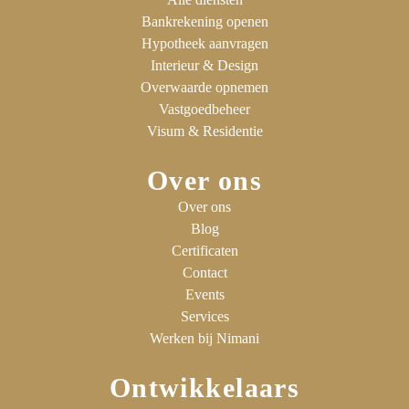
Bankrekening openen
Hypotheek aanvragen
Interieur & Design
Overwaarde opnemen
Vastgoedbeheer
Visum & Residentie
Over ons
Over ons
Blog
Certificaten
Contact
Events
Services
Werken bij Nimani
Ontwikkelaars