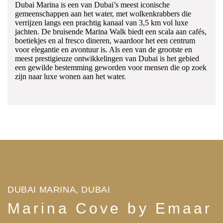
Dubai Marina is een van Dubai’s meest iconische
gemeenschappen aan het water, met wolkenkrabbers die
verrijzen langs een prachtig kanaal van 3,5 km vol luxe
jachten. De bruisende Marina Walk biedt een scala aan cafés,
boetiekjes en al fresco dineren, waardoor het een centrum
voor elegantie en avontuur is. Als een van de grootste en
meest prestigieuze ontwikkelingen van Dubai is het gebied
een gewilde bestemming geworden voor mensen die op zoek
zijn naar luxe wonen aan het water.
DUBAI MARINA, DUBAI
Marina Cove by Emaar