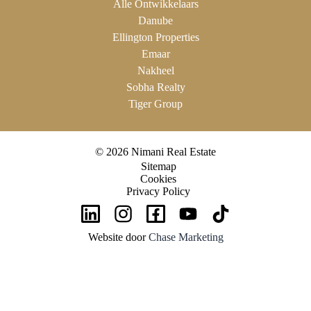
Alle Ontwikkelaars
Danube
Ellington Properties
Emaar
Nakheel
Sobha Realty
Tiger Group
© 2026 Nimani Real Estate
Sitemap
Cookies
Privacy Policy
Website door
Chase Marketing