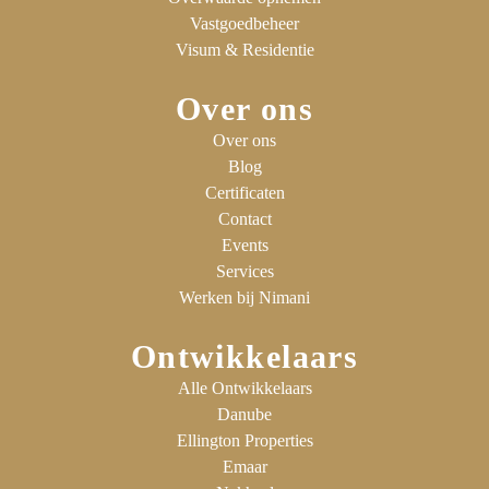
Vastgoedbeheer
Visum & Residentie
Over ons
Over ons
Blog
Certificaten
Contact
Events
Services
Werken bij Nimani
Ontwikkelaars
Alle Ontwikkelaars
Danube
Ellington Properties
Emaar