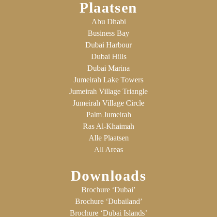
Plaatsen
Abu Dhabi
Business Bay
Dubai Harbour
Dubai Hills
Dubai Marina
Jumeirah Lake Towers
Jumeirah Village Triangle
Jumeirah Village Circle
Palm Jumeirah
Ras Al-Khaimah
Alle Plaatsen
All Areas
Downloads
Brochure ‘Dubai’
Brochure ‘Dubailand’
Brochure ‘Dubai Islands’