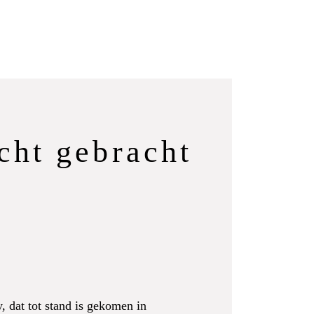
cht gebracht
 dat tot stand is gekomen in