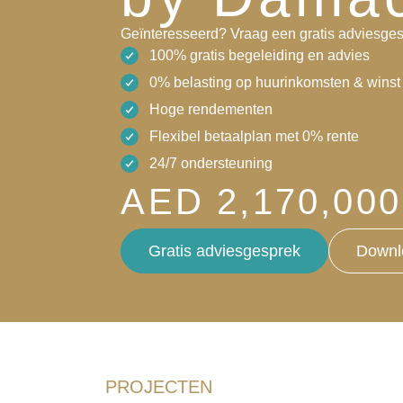
Geïnteresseerd? Vraag een gratis adviesges
100% gratis begeleiding en advies
0% belasting op huurinkomsten & winst 
Hoge rendementen
Flexibel betaalplan met 0% rente
24/7 ondersteuning
AED 2,170,000
Gratis adviesgesprek
Downl
PROJECTEN