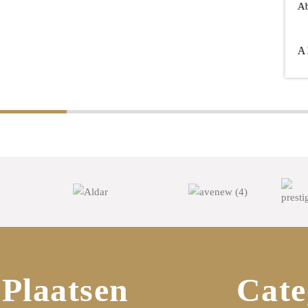
Plaatsen
Cate