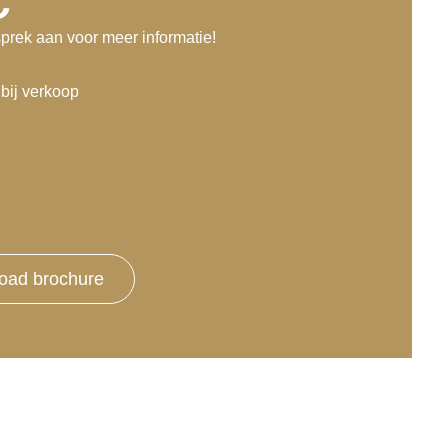
prek aan voor meer informatie!
bij verkoop
oad brochure