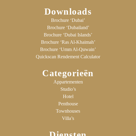
Downloads
Brochure ‘Dubai’
Brochure ‘Dubailand’
Brochure ‘Dubai Islands’
Brochure ‘Ras Al-Khaimah’
Brochure ‘Umm Al-Quwain’
Quickscan Rendement Calculator
Categorieën
Appartementen
Studio’s
Hotel
Penthouse
Townhouses
Villa’s
Diensten