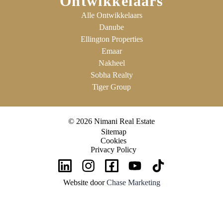
Ontwikkelaars
Alle Ontwikkelaars
Danube
Ellington Properties
Emaar
Nakheel
Sobha Realty
Tiger Group
© 2026 Nimani Real Estate
Sitemap
Cookies
Privacy Policy
Website door
Chase Marketing