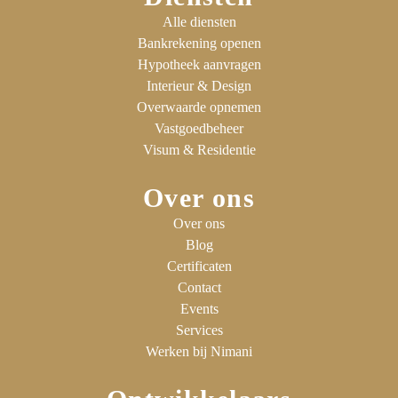
Alle diensten
Bankrekening openen
Hypotheek aanvragen
Interieur & Design
Overwaarde opnemen
Vastgoedbeheer
Visum & Residentie
Over ons
Over ons
Blog
Certificaten
Contact
Events
Services
Werken bij Nimani