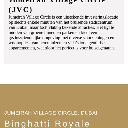
(JVC)
Jumeirah Village Circle is een uitstekende investeringslocatie
op slechts enkele minuten van het bruisende stadscentrum
van Dubai, maar toch vlakbij bekende attracties. Het ligt te
midden van groene tuinen en parken en biedt een
gezinsvriendelijke omgeving met diverse voorzieningen en
woonopties, van herenhuizen en villa’s tot eigentijdse
appartementen, waardoor het perfect is voor huiseigenaren.
JUMEIRAH VILLAGE CIRCLE, DUBAI
Binghatti Royale