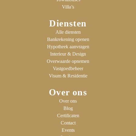
Villa’s
Diensten
Alle diensten
Bankrekening openen
Hypotheek aanvragen
Interieur & Design
Overwaarde opnemen
Vastgoedbeheer
Visum & Residentie
Over ons
Over ons
Blog
Certificaten
Contact
Events