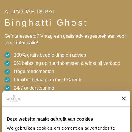
AL JADDAF, DUBAI
Binghatti Ghost
Geïnteresseerd? Vraag een gratis adviesgesprek aan voor
meer informatie!
100% gratis begeleiding en advies
0% belasting op huurinkomsten & winst bij verkoop
Hoge rendementen
Flexibel betaalplan met 0% rente
24/7 ondersteuning
AED 888,888
Gratis adviesgesprek
Download brochure
Deze website maakt gebruik van cookies
We gebruiken cookies om content en advertenties te